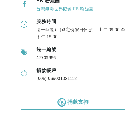
FB 粉絲團
台灣無毒世界協會 FB 粉絲團
服務時間
週一至週五 (國定例假日休息)，上午 09:00 至
下午 18:00
統一編號
47709666
捐款帳戶
(005) 069001031112
捐款支持