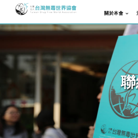
關於本會
聯