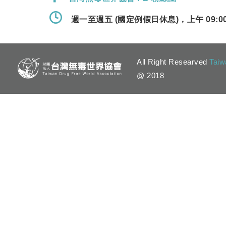
週一至週五 (國定例假日休息)，上午 09:00 
All Right Researved
Taiw
@ 2018