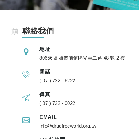
聯絡我們
地址
80656 高雄市前鎮區光華二路 48 號 2 樓
電話
( 07 ) 722 - 6222
傳真
( 07 ) 722 - 0022
EMAIL
info@drugfreeworld.org.tw