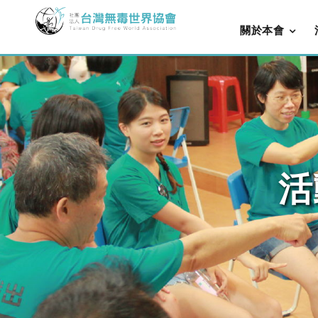
關於本會
活