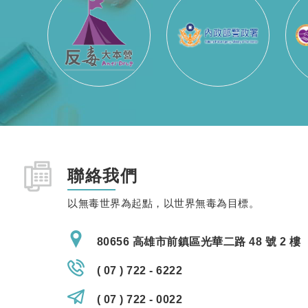
聯絡我們
以無毒世界為起點，以世界無毒為目標。
80656 高雄市前鎮區光華二路 48 號 2 樓
( 07 ) 722 - 6222
( 07 ) 722 - 0022