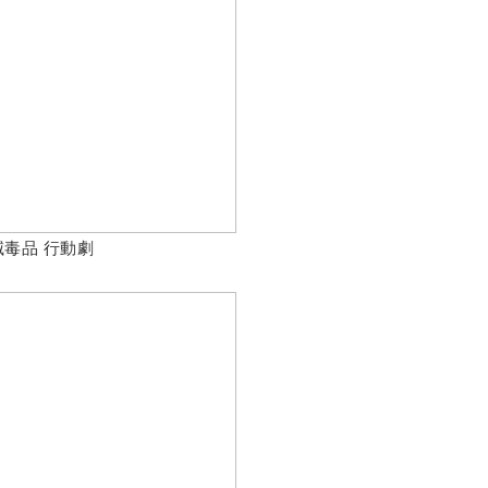
毒品 行動劇