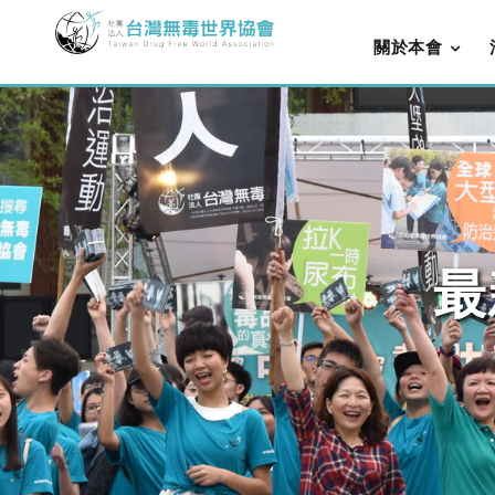
關於本會
最