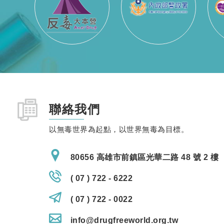
聯絡我們
以無毒世界為起點，以世界無毒為目標。
80656 高雄市前鎮區光華二路 48 號 2 樓
( 07 ) 722 - 6222
( 07 ) 722 - 0022
info@drugfreeworld.org.tw