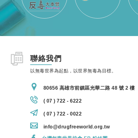
聯絡我們
以無毒世界為起點，以世界無毒為目標。
80656 高雄市前鎮區光華二路 48 號 2 樓
( 07 ) 722 - 6222
( 07 ) 722 - 0022
info@drugfreeworld.org.tw