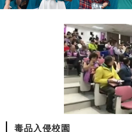
毒品入侵校園