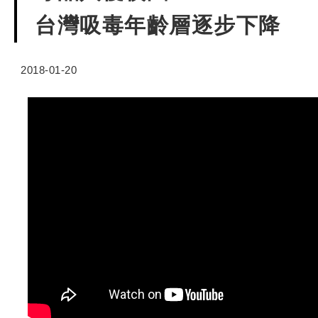
台灣吸毒年齡層逐步下降
2018-01-20