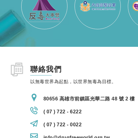
聯絡我們
以無毒世界為起點，以世界無毒為目標。
80656 高雄市前鎮區光華二路 48 號 2 樓
( 07 ) 722 - 6222
( 07 ) 722 - 0022
info@drugfreeworld.org.tw