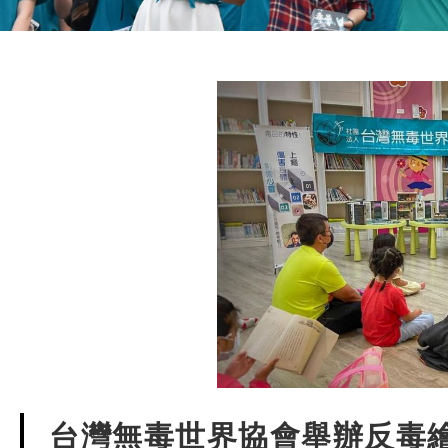
台灣無毒世界協會舉辦反毒繪