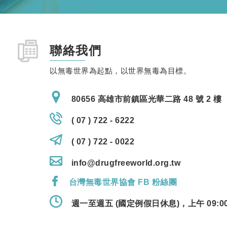
聯絡我們
以無毒世界為起點，以世界無毒為目標。
80656 高雄市前鎮區光華二路 48 號 2 樓
( 07 ) 722 - 6222
( 07 ) 722 - 0022
info@drugfreeworld.org.tw
台灣無毒世界協會 FB 粉絲團
週一至週五 (國定例假日休息)，上午 09:00 