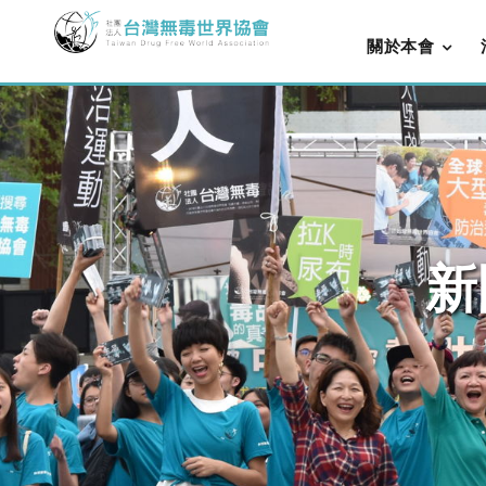
關於本會
新