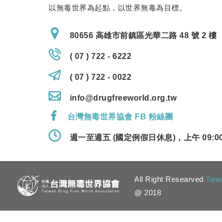
以無毒世界為起點，以世界無毒為目標。
80656 高雄市前鎮區光華二路 48 號 2 樓
( 07 ) 722 - 6222
( 07 ) 722 - 0022
info@drugfreeworld.org.tw
台灣無毒世界協會 FB 粉絲團
週一至週五 (國定例假日休息)，上午 09:00 
All Right Researved
Taiw
@ 2018