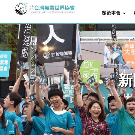
關於本會
新